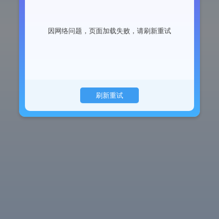
因网络问题，页面加载失败，请刷新重试
刷新重试