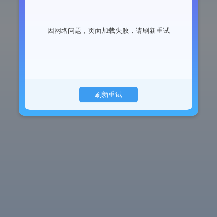
因网络问题，页面加载失败，请刷新重试
刷新重试