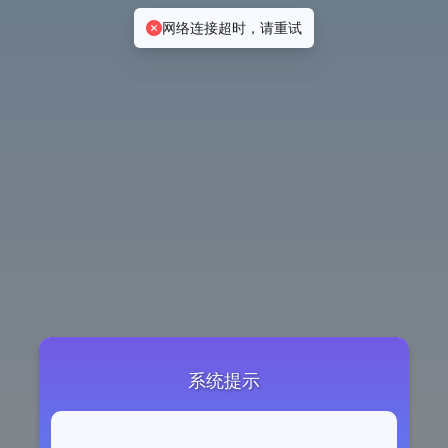
网络连接超时，请重试
系统提示