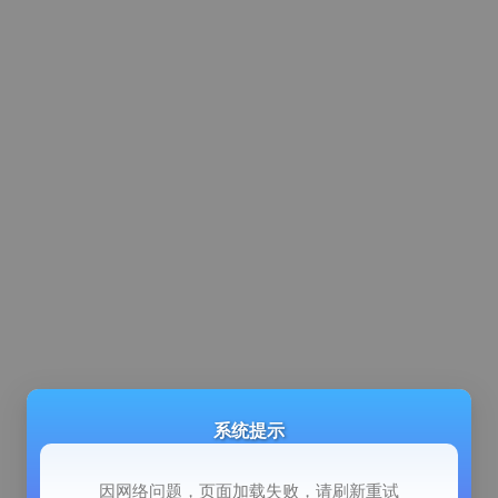
系统提示
因网络问题，页面加载失败，请刷新重试