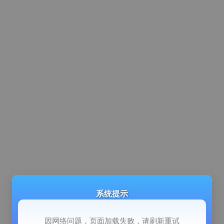
系统提示
因网络问题，页面加载失败，请刷新重试