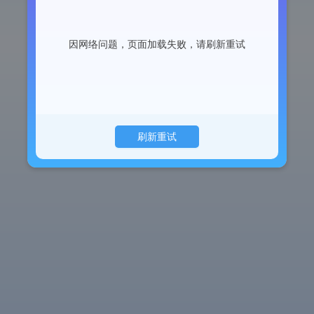
因网络问题，页面加载失败，请刷新重试
刷新重试