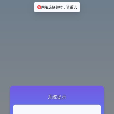
网络连接超时，请重试
系统提示