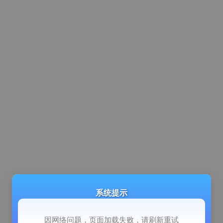
系统提示
因网络问题，页面加载失败，请刷新重试