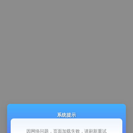
系统提示
因网络问题，页面加载失败，请刷新重试