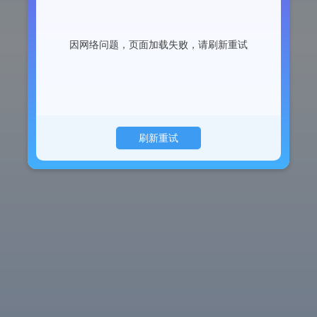
因网络问题，页面加载失败，请刷新重试
刷新重试