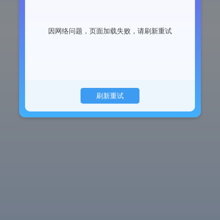
因网络问题，页面加载失败，请刷新重试
刷新重试