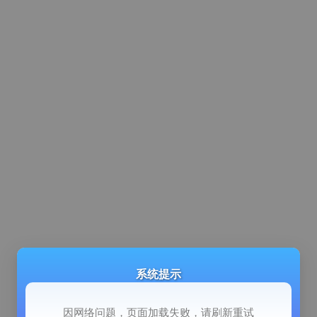
系统提示
因网络问题，页面加载失败，请刷新重试