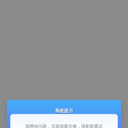
系统提示
因网络问题，页面加载失败，请刷新重试