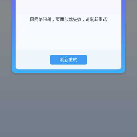
因网络问题，页面加载失败，请刷新重试
刷新重试