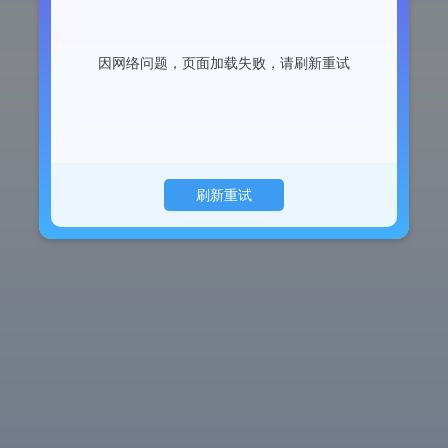
因网络问题，页面加载失败，请刷新重试
刷新重试