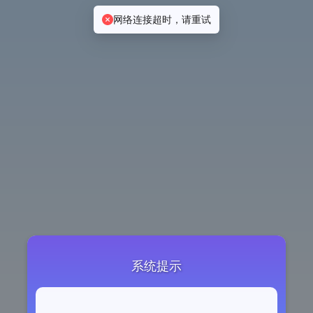
网络连接超时，请重试
系统提示