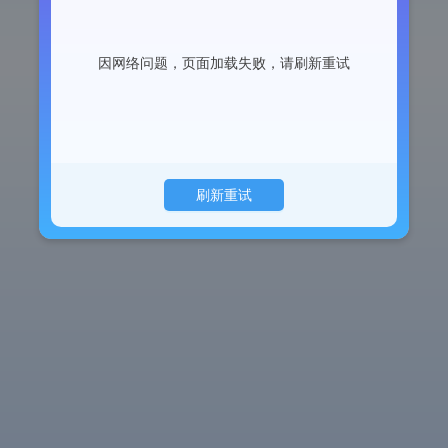
因网络问题，页面加载失败，请刷新重试
刷新重试