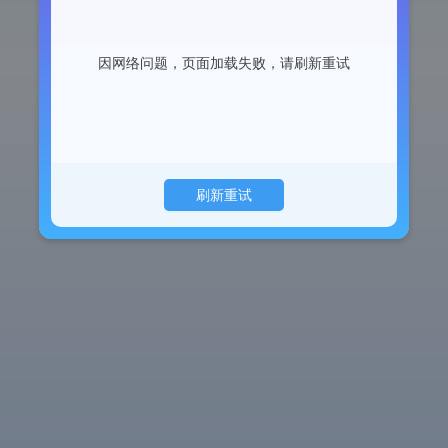
因网络问题，页面加载失败，请刷新重试
刷新重试