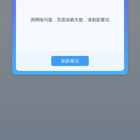
因网络问题，页面加载失败，请刷新重试
刷新重试