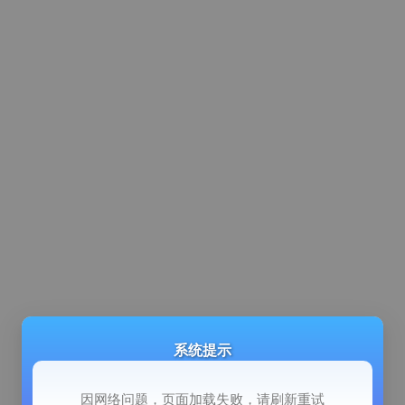
系统提示
因网络问题，页面加载失败，请刷新重试