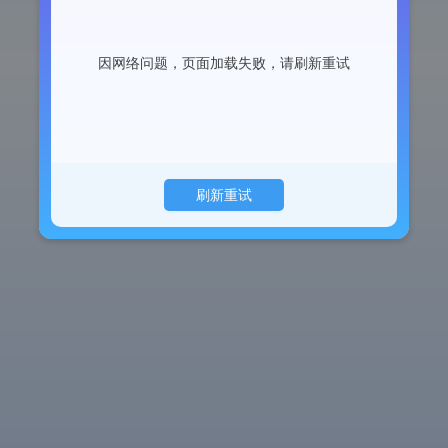
因网络问题，页面加载失败，请刷新重试
刷新重试