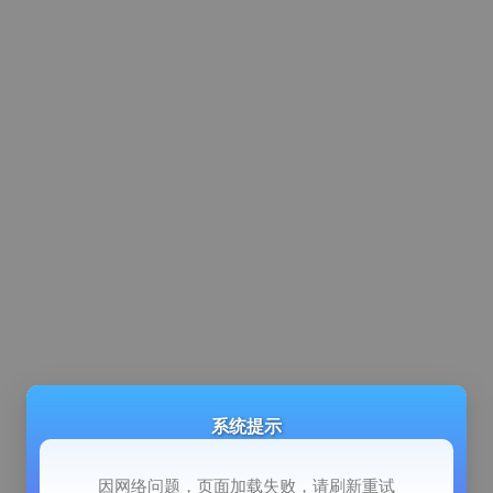
系统提示
因网络问题，页面加载失败，请刷新重试